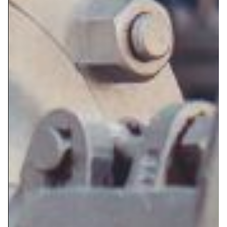
VÁLVULAS DE GLOBO ACERO FORJADO