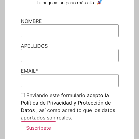
tu negocio un paso más allá.
OIL & GAS
NOMBRE
APELLIDOS
EMAIL*
Enviando este formulario
acepto la
Política de Privacidad y Protección de
Datos
, así como acredito que los datos
aportados son reales.