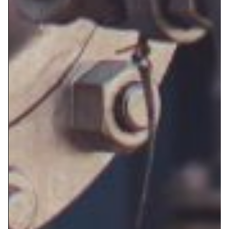
VÁLVULAS DE RETENCIÓN ACERO FORJADO