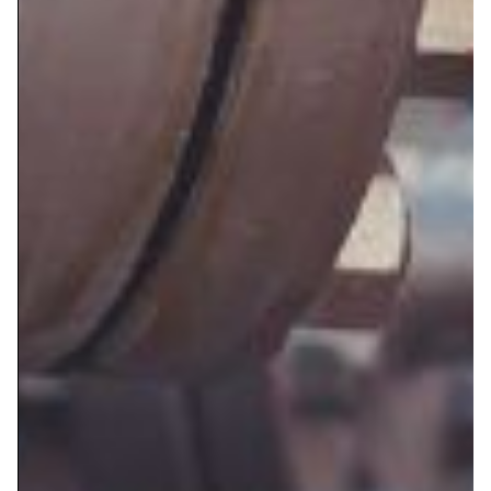
VÁLVULAS DE COMPUERTA ACERO FUNDIDO