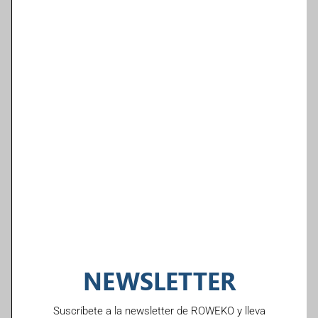
NEWSLETTER
Suscríbete a la newsletter de ROWEKO y lleva