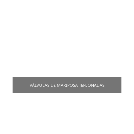
VÁLVULAS DE MARIPOSA TEFLONADAS