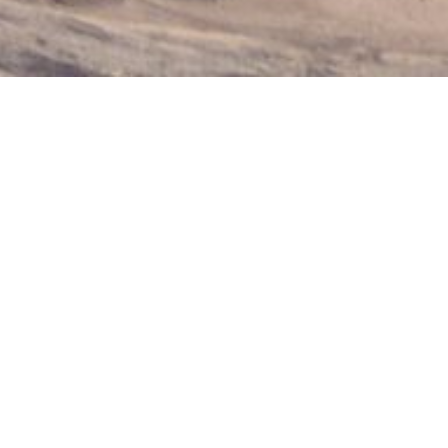
DESCUBRE LAS ULTIMAS
NOTICIAS