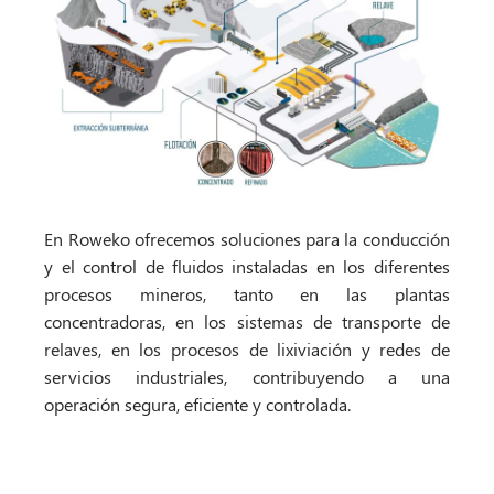
En Roweko ofrecemos soluciones para la conducción
y el control de fluidos instaladas en los diferentes
procesos mineros, tanto en las plantas
concentradoras, en los sistemas de transporte de
relaves, en los procesos de lixiviación y redes de
servicios industriales, contribuyendo a una
operación segura, eficiente y controlada.