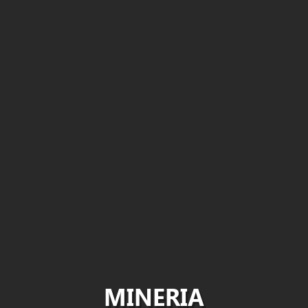
MINERIA