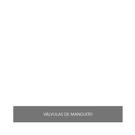
VÁLVULAS DE MANGUITO