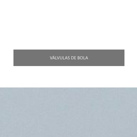
VÁLVULAS DE BOLA