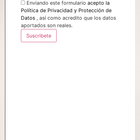
Enviando este formulario
acepto la
Política de Privacidad y Protección de
Datos
, así como acredito que los datos
aportados son reales.